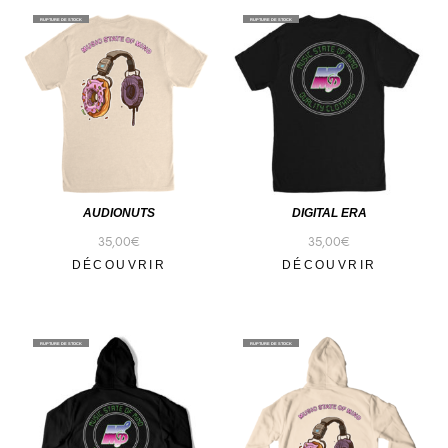
RUPTURE DE STOCK
RUPTURE DE STOCK
AUDIONUTS
DIGITAL ERA
35,00
€
35,00
€
DÉCOUVRIR
DÉCOUVRIR
RUPTURE DE STOCK
RUPTURE DE STOCK