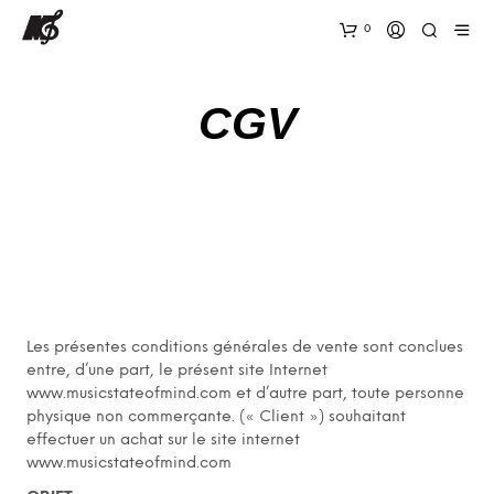
0
CGV
Les présentes conditions générales de vente sont conclues
entre, d’une part, le présent site Internet
www.musicstateofmind.com et d’autre part, toute personne
physique non commerçante. (« Client ») souhaitant
effectuer un achat sur le site internet
www.musicstateofmind.com