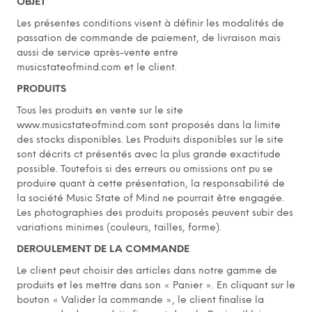
OBJET
Les présentes conditions visent à définir les modalités de
passation de commande de paiement, de livraison mais
aussi de service après-vente entre
musicstateofmind.com et le client.
PRODUITS
Tous les produits en vente sur le site
www.musicstateofmind.com sont proposés dans la limite
des stocks disponibles. Les Produits disponibles sur le site
sont décrits ct présentés avec la plus grande exactitude
possible. Toutefois si des erreurs ou omissions ont pu se
produire quant à cette présentation, la responsabilité de
la société Music State of Mind ne pourrait être engagée.
Les photographies des produits proposés peuvent subir des
variations minimes (couleurs, tailles, forme).
DEROULEMENT DE LA COMMANDE
Le client peut choisir des articles dans notre gamme de
produits et les mettre dans son « Panier ». En cliquant sur le
bouton « Valider la commande », le client finalise la