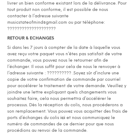
livrer un bien conforme existant lors de la délivrance. Pour
tout produit non conforme, il est possible de nous
contacter à l’adresse suivante
musicstateofmind@gmail.com ou par téléphone:
????????????????????
RETOUR & ECHANGES
Si dans les 7 jours à compter de la date à laquelle vous
avez reçu votre paquet vous n’êtes pas satisfait de votre
commande, vous pouvez nous le retourner afin de
l’échanger. Il vous suffit pour cela de nous le renvoyer à
l’adresse suivante : ?????????? .Soyez sûr d’inclure une
copie de votre confirmation de commande par courriel
pour accélérer le traitement de votre demande. Veuillez y
joindre une lettre expliquant quels changements vous
souhaitez faire, cela nous permettra d’accélérer le
processus. Dès la réception du colis, nous procéderons a
son remplacement. Vous pouvez vous acquitter des frais de
ports d’échanges du colis
ici
et nous communiquez le
numéro de commandes de ce dernier pour que nous
procédions au renvoi de la commande.