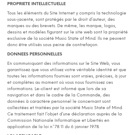
PROPRIETE INTELLECTUELLE
Tous les éléments du Site Internet y compris la technologie
sous-jacente, sont protégés par le droit d’auteur, des
marques ou des brevets. De même, les marque, logos,
dessins et modèles figurant sur le site web sont la propriété
exclusive de la société Music State of Mind. Ils ne peuvent
donc être utilisés sous peine de contrefaçon.
DONNEES PERSONNELLES
En communiquant des informations sur le Site Web, vous
garantissez que vous utilisez votre véritable identité et que
toutes les informations fournies sont vraies, précises, à jour
et complètes au moment où vous nous fournissez ces
informations. Le-client est informé que lors de sa
navigation et dans le cadre de la Commande, des
données à caractère personnel le concernant sont
collectées et traitées par la société Music State of Mind.
Ce traitement fait l’objet d’une déclaration auprès de la
Commission Nationale Informatique et Libertés en
application de la loi n°78 11 du 6 janvier 1978.