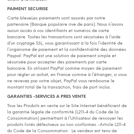
PAIMENT SECURISE
Carte bleueLes paiements sont assurés par notre
partenaire (Banque populaire rive de paris). Nous n’avons
aucun accès à vos identifiants et numéros de carte
bancaire. Toutes les transactions sont sécurisées à l’aide
d’un cryptage SSL, vous garantissant à la fois l’identité de
l’organisme de paiement et la confidentialité des données.
Paypal: PayPal est une solution de paiement simple et
sécurisée pour accepter des paiements par carte
bancaire. En utilisant PayPal comme moyen de paiement
pour régler un achat, en France comme à l’étranger, si vous
ne recevez pas votre objet, PayPal vous rembourse le
montant total de la transaction, frais de port inclus.
GARANTIES -SERVICES A PRES VENTE
Tous les Produits en vente sur le Site Internet bénéficient de
la garantie légale de conformité (L211-4 du Code de la
Consommation) permettant à l’Utilisateur de renvoyer les
produits livrés défectueux ou non conformes. -Article L2ll-4
du Code de la Consommation : Le vendeur est tenu de