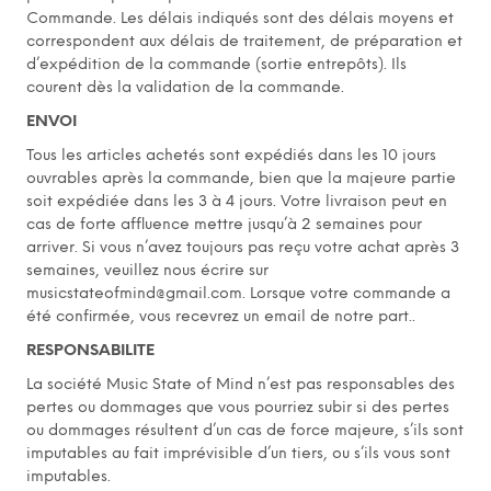
Commande. Les délais indiqués sont des délais moyens et
correspondent aux délais de traitement, de préparation et
d’expédition de la commande (sortie entrepôts). Ils
courent dès la validation de la commande.
ENVOI
Tous les articles achetés sont expédiés dans les 10 jours
ouvrables après la commande, bien que la majeure partie
soit expédiée dans les 3 à 4 jours. Votre livraison peut en
cas de forte affluence mettre jusqu’à 2 semaines pour
arriver. Si vous n’avez toujours pas reçu votre achat après 3
semaines, veuillez nous écrire sur
musicstateofmind@gmail.com. Lorsque votre commande a
été confirmée, vous recevrez un email de notre part..
RESPONSABILITE
La société Music State of Mind n’est pas responsables des
pertes ou dommages que vous pourriez subir si des pertes
ou dommages résultent d’un cas de force majeure, s’ils sont
imputables au fait imprévisible d’un tiers, ou s’ils vous sont
imputables.