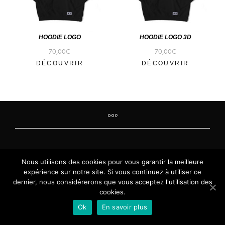
HOODIE LOGO
HOODIE LOGO 3D
70,00
€
70,00
€
DÉCOUVRIR
DÉCOUVRIR
Nous utilisons des cookies pour vous garantir la meilleure
expérience sur notre site. Si vous continuez à utiliser ce
dernier, nous considérerons que vous acceptez l'utilisation des
cookies.
Ok
En savoir plus