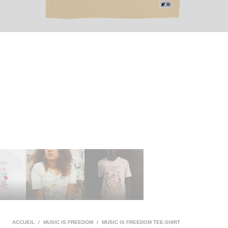
ACCUEIL
/
MUSIC IS FREEDOM
/
MUSIC IS FREEDOM TEE-SHIRT