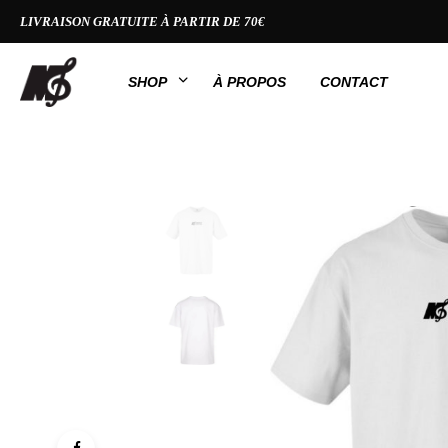
LIVRAISON GRATUITE À PARTIR DE 70€
SHOP
À PROPOS
CONTACT