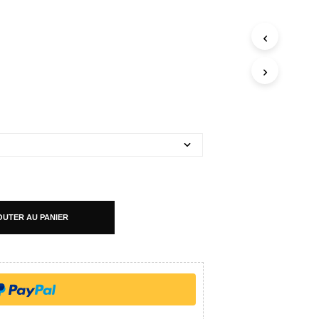
OUTER AU PANIER