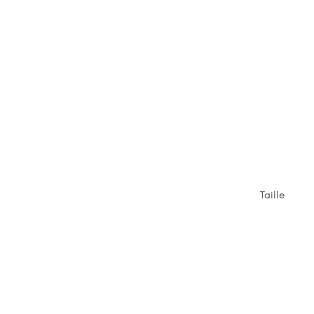
Taille