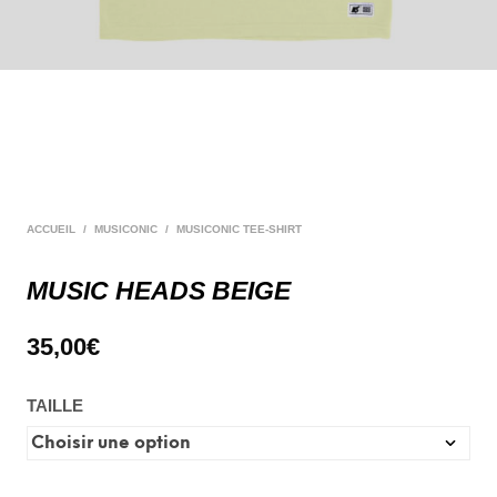
ACCUEIL
/
MUSICONIC
/
MUSICONIC TEE-SHIRT
MUSIC HEADS BEIGE
35,00
€
TAILLE