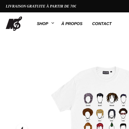
LIVRAISON GRATUITE À PARTIR DE 70€
SHOP
À PROPOS
CONTACT