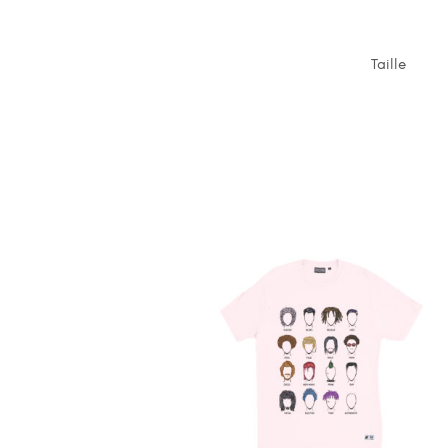
Taille