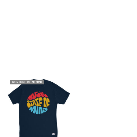
RUPTURE DE STOCK