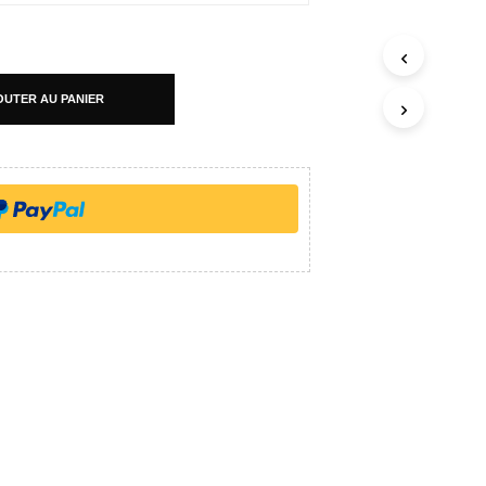
OUTER AU PANIER